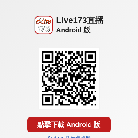
Live173直播
Android 版
點擊下載 Android 版
Android 版安裝教學