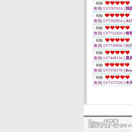
相貌
會員[ LV3787610 ]
我
相貌
會員[ LV7292854 ]
A27
相貌
會員[ LV7712456 ]
啃
相貌
會員[ LV7710856 ]
的
相貌
會員[ LV7449154 ]
晨
相貌
會員[ LV7570178 ]
Bro
相貌
會員[ LV7157559 ]
今